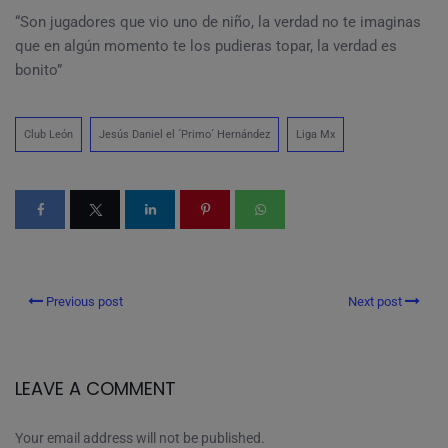
“Son jugadores que vio uno de niño, la verdad no te imaginas
que en algún momento te los pudieras topar, la verdad es
bonito”
Club León
Jesús Daniel el ´Primo´ Hernández
Liga Mx
Previous post
Next post
LEAVE A COMMENT
Your email address will not be published.