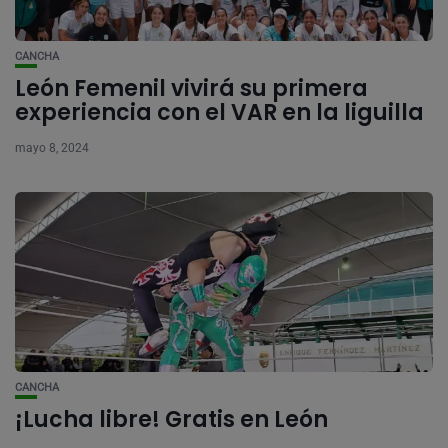
CANCHA
León Femenil vivirá su primera
experiencia con el VAR en la liguilla
mayo 8, 2024
CANCHA
¡Lucha libre! Gratis en León