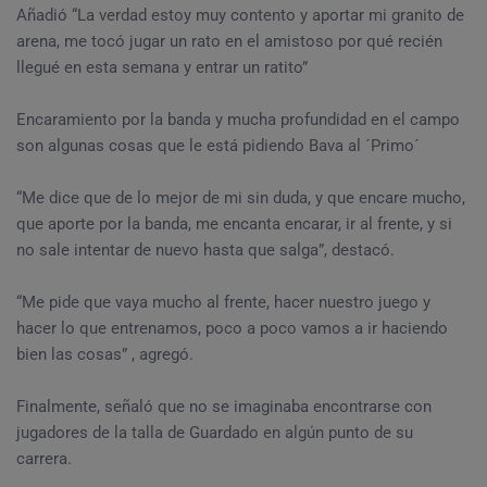
Añadió “La verdad estoy muy contento y aportar mi granito de
arena, me tocó jugar un rato en el amistoso por qué recién
llegué en esta semana y entrar un ratito”
Encaramiento por la banda y mucha profundidad en el campo
son algunas cosas que le está pidiendo Bava al ´Primo´
“Me dice que de lo mejor de mi sin duda, y que encare mucho,
que aporte por la banda, me encanta encarar, ir al frente, y si
no sale intentar de nuevo hasta que salga”, destacó.
“Me pide que vaya mucho al frente, hacer nuestro juego y
hacer lo que entrenamos, poco a poco vamos a ir haciendo
bien las cosas” , agregó.
Finalmente, señaló que no se imaginaba encontrarse con
jugadores de la talla de Guardado en algún punto de su
carrera.