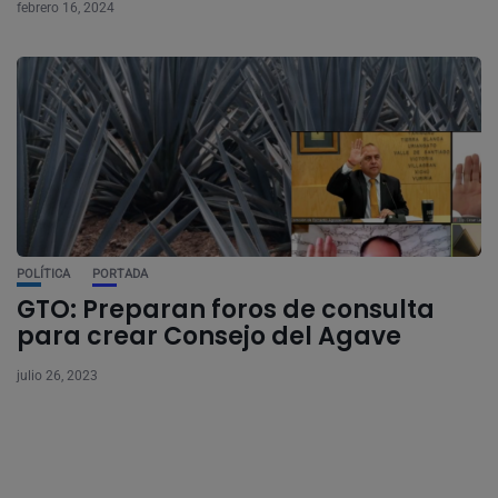
febrero 16, 2024
POLÍTICA
PORTADA
GTO: Preparan foros de consulta
para crear Consejo del Agave
julio 26, 2023