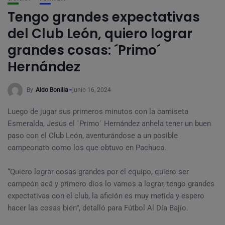
Tengo grandes expectativas
del Club León, quiero lograr
grandes cosas: ´Primo´
Hernández
By
Aldo Bonilla
junio 16, 2024
Luego de jugar sus primeros minutos con la camiseta
Esmeralda, Jesús el ´Primo´ Hernández anhela tener un buen
paso con el Club León, aventurándose a un posible
campeonato como los que obtuvo en Pachuca.
“Quiero lograr cosas grandes por el equipo, quiero ser
campeón acá y primero dios lo vamos a lograr, tengo grandes
expectativas con el club, la afición es muy metida y espero
hacer las cosas bien”, detalló para Fútbol Al Día Bajío.