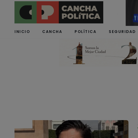
INICIO
CANCHA
POLÍTICA
SEGURIDAD