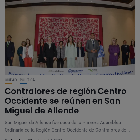
CIUDAD
POLÍTICA
Contralores de región Centro
Occidente se reúnen en San
Miguel de Allende
San Miguel de Allende fue sede de la Primera Asamblea
Ordinaria de la Región Centro Occidente de Contralores de...