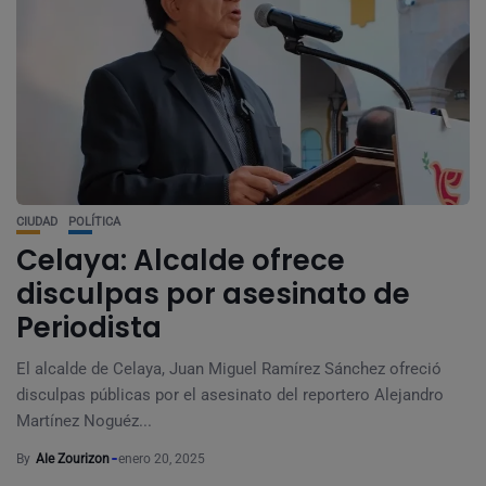
CIUDAD
POLÍTICA
Celaya: Alcalde ofrece
disculpas por asesinato de
Periodista
El alcalde de Celaya, Juan Miguel Ramírez Sánchez ofreció
disculpas públicas por el asesinato del reportero Alejandro
Martínez Noguéz...
By
Ale Zourizon
enero 20, 2025