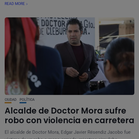
READ MORE
CIUDAD
POLÍTICA
Alcalde de Doctor Mora sufre
robo con violencia en carretera
El alcalde de Doctor Mora, Edgar Javier Résendiz Jacobo fue