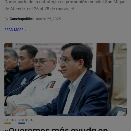
Como parte de la estrategia de promoción mundial San Miguel
de Allende, del 26 al 28 de marzo, el...
By
Canchapolitica
marzo 25, 2025
READ MORE
CIUDAD
POLÍTICA
«Queremos más ayuda en