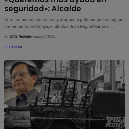
seguridad»: Alcalde
Ante los hechos delictivos y ataques a policías que se siguen
presentando en Celaya, el alcalde Juan Miguel Ramírez,...
By
Sofía Negrete
marzo 7, 2025
READ MORE
✕