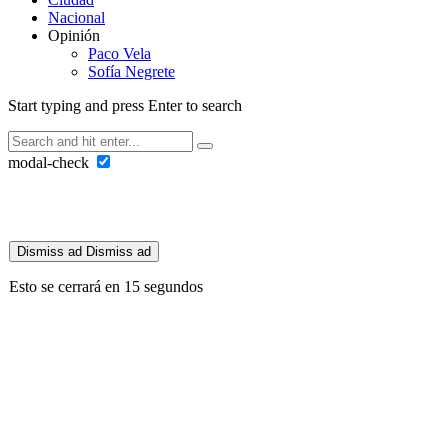
Nacional
Opinión
Paco Vela
Sofía Negrete
Start typing and press Enter to search
modal-check
Dismiss ad
Dismiss ad
Esto se cerrará en
13
segundos