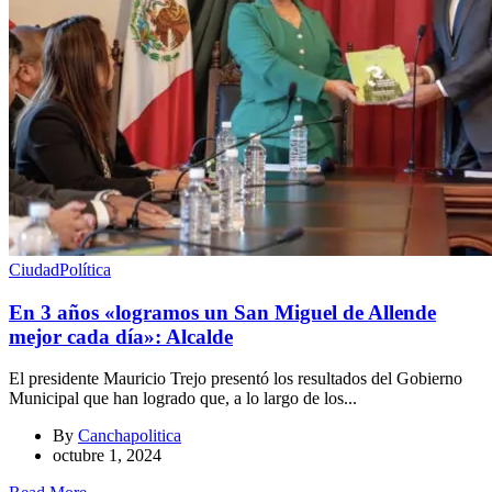
Ciudad
Política
En 3 años «logramos un San Miguel de Allende
mejor cada día»: Alcalde
El presidente Mauricio Trejo presentó los resultados del Gobierno
Municipal que han logrado que, a lo largo de los...
By
Canchapolitica
octubre 1, 2024