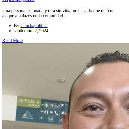
Una persona lesionada y otra sin vida fue el saldo que dejó un
ataque a balazos en la comunidad...
By
Canchapolitica
septiembre 2, 2024
Read More