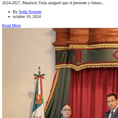
2024-2027, Mauricio Trejo aseguró que el presente y futuro...
By
Sofía Negrete
octubre 10, 2024
Read More