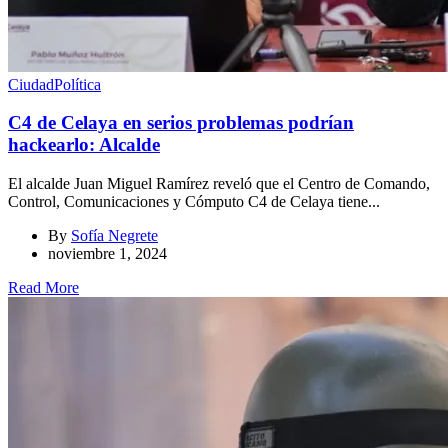
Ciudad
Política
C4 de Celaya en serios problemas podrían
hackearlo: Alcalde
El alcalde Juan Miguel Ramírez reveló que el Centro de Comando,
Control, Comunicaciones y Cómputo C4 de Celaya tiene...
By
Sofía Negrete
noviembre 1, 2024
Read More