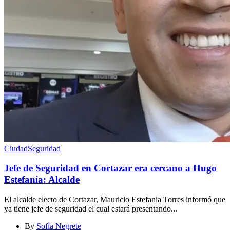
Ciudad
Seguridad
Jefe de Seguridad en Cortazar era cercano a Hugo
Estefanía: Alcalde
El alcalde electo de Cortazar, Mauricio Estefania Torres informó que
ya tiene jefe de seguridad el cual estará presentando...
By
Sofía Negrete