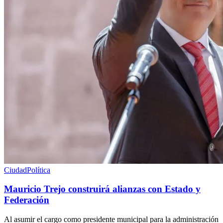
Ciudad
Política
Mauricio Trejo construirá alianzas con Estado y
Federación
Al asumir el cargo como presidente municipal para la administración