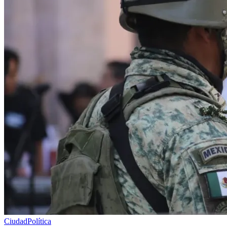
Ciudad
Política