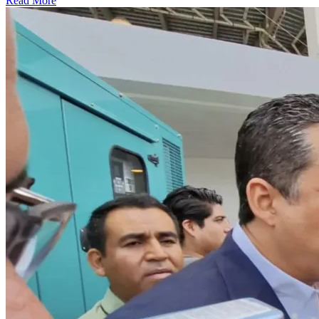
Read More