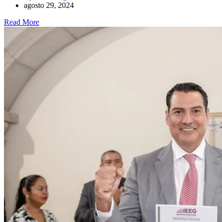
agosto 29, 2024
Read More