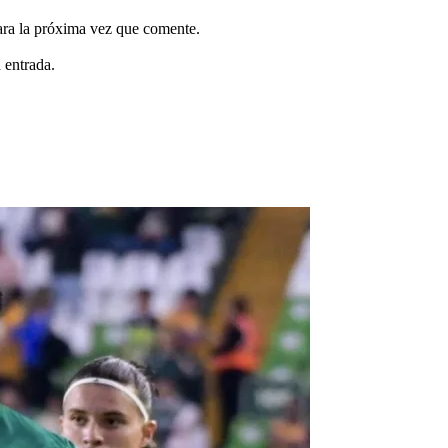
ara la próxima vez que comente.
 entrada.