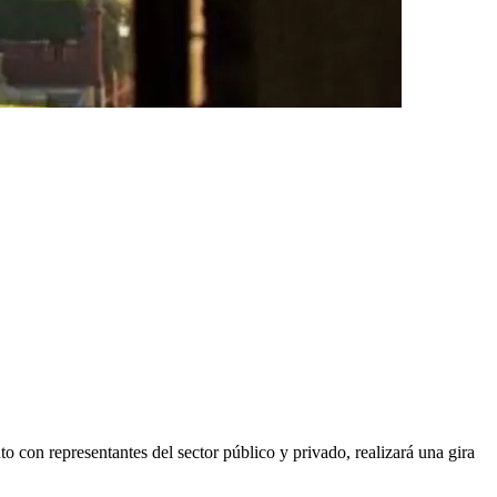
 con representantes del sector público y privado, realizará una gira