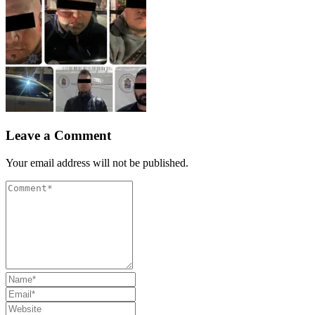
Leave a Comment
Your email address will not be published.