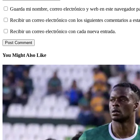
Guarda mi nombre, correo electrónico y web en este navegador p
Recibir un correo electrónico con los siguientes comentarios a esta
Recibir un correo electrónico con cada nueva entrada.
You Might Also Like