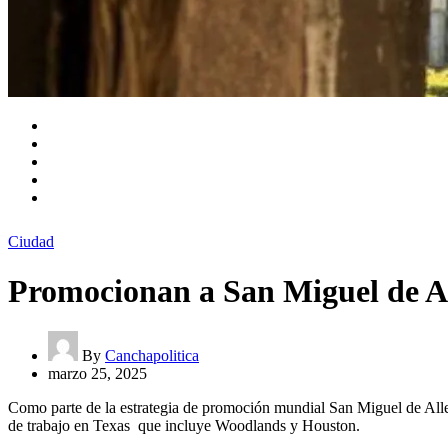
Ciudad
Promocionan a San Miguel de Al
By
Canchapolitica
marzo 25, 2025
Como parte de la estrategia de promoción mundial San Miguel de Allend
de trabajo en Texas que incluye Woodlands y Houston.