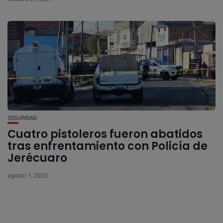
SEGURIDAD
Cuatro pistoleros fueron abatidos
tras enfrentamiento con Policía de
Jerécuaro
agosto 1, 2025