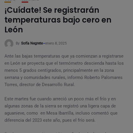
¡Cuídate! Se registrarán
temperaturas bajo cero en
León
By
Sofía Negrete
enero 8, 2025
Ante las bajas temperaturas que ya comienzan a registrarse
en León se proyecta que el termómetro descienda hasta los
menos 5 grados centígrados, principalmente en la zona
serrana y comunidades rurales, informó Roberto Palomares
Torres, director de Desarrollo Rural.
Este martes fue cuando arreció un poco más el frío y en
algunas zonas de la sierra se registró una ligera capa de
aguanieve, como en Mesa Ibarrilla, incluso comentó que
diferencia del 2023 este año, pues el frío será.