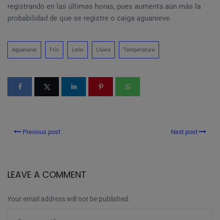
registrando en las últimas horas, pues aumenta aún más la
probabilidad de que se registre o caiga aguanieve.
Aguanieve
Frío
León
Lluvia
Temperatura
Previous post
Next post
LEAVE A COMMENT
Your email address will not be published.