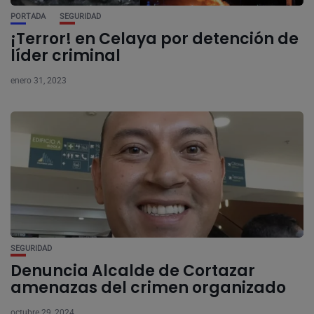
PORTADA
SEGURIDAD
¡Terror! en Celaya por detención de
líder criminal
enero 31, 2023
SEGURIDAD
Denuncia Alcalde de Cortazar
amenazas del crimen organizado
octubre 29, 2024