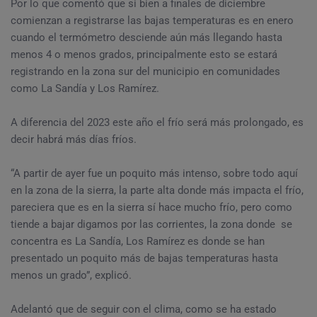
Por lo que comentó que si bien a finales de diciembre
comienzan a registrarse las bajas temperaturas es en enero
cuando el termómetro desciende aún más llegando hasta
menos 4 o menos grados, principalmente esto se estará
registrando en la zona sur del municipio en comunidades
como La Sandía y Los Ramírez.
A diferencia del 2023 este año el frío será más prolongado, es
decir habrá más días fríos.
“A partir de ayer fue un poquito más intenso, sobre todo aquí
en la zona de la sierra, la parte alta donde más impacta el frío,
pareciera que es en la sierra sí hace mucho frío, pero como
tiende a bajar digamos por las corrientes, la zona donde se
concentra es La Sandía, Los Ramírez es donde se han
presentado un poquito más de bajas temperaturas hasta
menos un grado”, explicó.
Adelantó que de seguir con el clima, como se ha estado