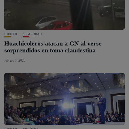
CIUDAD
SEGURIDAD
Huachicoleros atacan a GN al verse
sorprendidos en toma clandestina
febrero 7, 2025