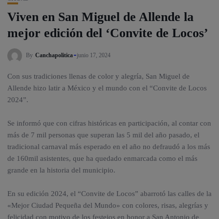
Viven en San Miguel de Allende la
mejor edición del ‘Convite de Locos’
By
Canchapolitica
junio 17, 2024
Con sus tradiciones llenas de color y alegría, San Miguel de
Allende hizo latir a México y el mundo con el “Convite de Locos
2024”.
Se informó que con cifras históricas en participación, al contar con
más de 7 mil personas que superan las 5 mil del año pasado, el
tradicional carnaval más esperado en el año no defraudó a los más
de 160mil asistentes, que ha quedado enmarcada como el más
grande en la historia del municipio.
En su edición 2024, el “Convite de Locos” abarrotó las calles de la
«Mejor Ciudad Pequeña del Mundo» con colores, risas, alegrías y
felicidad con motivo de los festejos en honor a San Antonio de