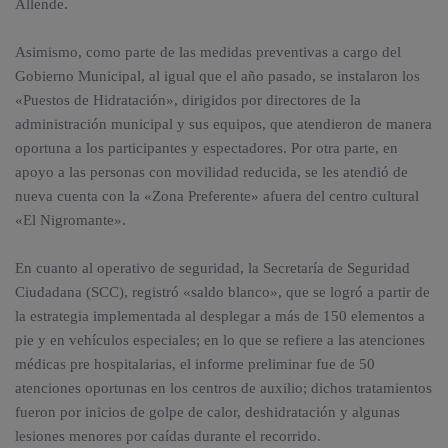
Allende.
Asimismo, como parte de las medidas preventivas a cargo del
Gobierno Municipal, al igual que el año pasado, se instalaron los
«Puestos de Hidratación», dirigidos por directores de la
administración municipal y sus equipos, que atendieron de manera
oportuna a los participantes y espectadores. Por otra parte, en
apoyo a las personas con movilidad reducida, se les atendió de
nueva cuenta con la «Zona Preferente» afuera del centro cultural
«El Nigromante».
En cuanto al operativo de seguridad, la Secretaría de Seguridad
Ciudadana (SCC), registró «saldo blanco», que se logró a partir de
la estrategia implementada al desplegar a más de 150 elementos a
pie y en vehículos especiales; en lo que se refiere a las atenciones
médicas pre hospitalarias, el informe preliminar fue de 50
atenciones oportunas en los centros de auxilio; dichos tratamientos
fueron por inicios de golpe de calor, deshidratación y algunas
lesiones menores por caídas durante el recorrido.