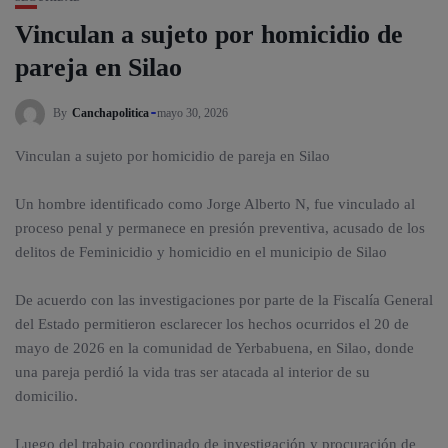
Vinculan a sujeto por homicidio de
pareja en Silao
By
Canchapolitica
mayo 30, 2026
Vinculan a sujeto por homicidio de pareja en Silao
Un hombre identificado como Jorge Alberto N, fue vinculado al
proceso penal y permanece en presión preventiva, acusado de los
delitos de Feminicidio y homicidio en el municipio de Silao
De acuerdo con las investigaciones por parte de la Fiscalía General
del Estado permitieron esclarecer los hechos ocurridos el 20 de
mayo de 2026 en la comunidad de Yerbabuena, en Silao, donde
una pareja perdió la vida tras ser atacada al interior de su
domicilio.
Luego del trabajo coordinado de investigación y procuración de