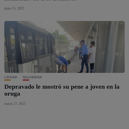
junio 15, 2025
CIUDAD
SEGURIDAD
Depravado le mostró su pene a joven en la
oruga
marzo 27, 2025