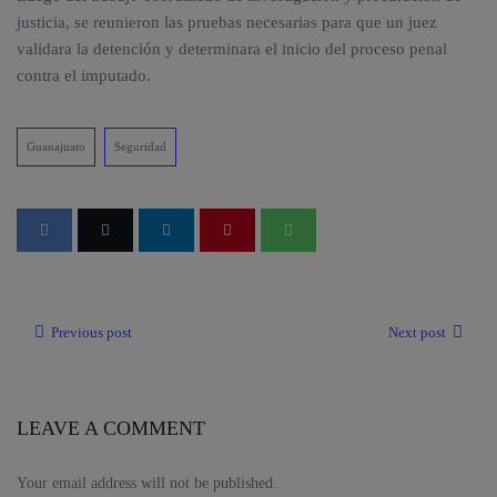
justicia, se reunieron las pruebas necesarias para que un juez
validara la detención y determinara el inicio del proceso penal
contra el imputado.
Guanajuato
Seguridad
Previous post
Next post
LEAVE A COMMENT
Your email address will not be published.