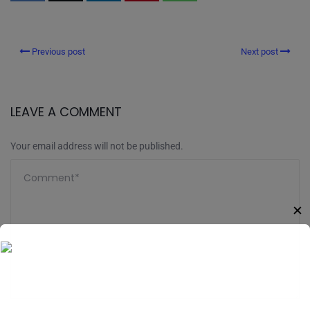
Previous post
Next post
LEAVE A COMMENT
Your email address will not be published.
✕