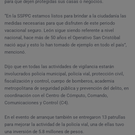
para que dejen protegidas sus casas o negocios.
“En la SSPPC estamos listos para brindar a la ciudadanía las
medidas necesarias para que disfruten de este periodo
vacacional seguro. León sigue siendo referente a nivel
nacional, hace más de 50 años el Operativo San Cristóbal
nació aquí y esto lo han tomado de ejemplo en todo el país”,
mencionó.
Dijo que en todas las actividades de vigilancia estarán
involucrados policía municipal, policía vial, protección civil,
fiscalización y control, cuerpo de bomberos, academia
metropolitana de seguridad pública y prevención del delito, en
coordinación con el Centro de Cómputo, Comando,
Comunicaciones y Control (C4).
En el evento de arranque también se entregaron 13 patrullas
para mejorar la actividad de la policía vial, una de ellas tuvo
una inversión de 5.8 millones de pesos.