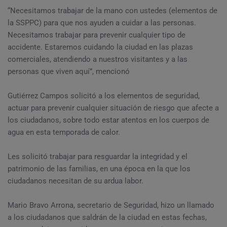
“Necesitamos trabajar de la mano con ustedes (elementos de
la SSPPC) para que nos ayuden a cuidar a las personas.
Necesitamos trabajar para prevenir cualquier tipo de
accidente. Estaremos cuidando la ciudad en las plazas
comerciales, atendiendo a nuestros visitantes y a las
personas que viven aquí”, mencionó
Gutiérrez Campos solicitó a los elementos de seguridad,
actuar para prevenir cualquier situación de riesgo que afecte a
los ciudadanos, sobre todo estar atentos en los cuerpos de
agua en esta temporada de calor.
Les solicitó trabajar para resguardar la integridad y el
patrimonio de las familias, en una época en la que los
ciudadanos necesitan de su ardua labor.
Mario Bravo Arrona, secretario de Seguridad, hizo un llamado
a los ciudadanos que saldrán de la ciudad en estas fechas,