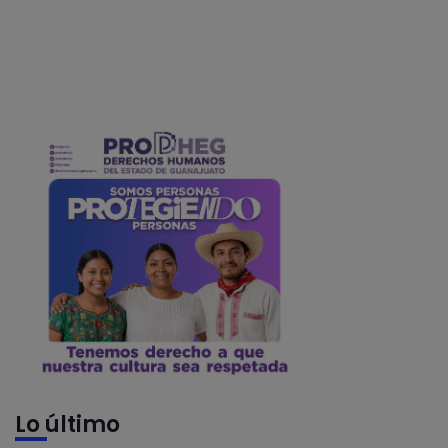
Lo último