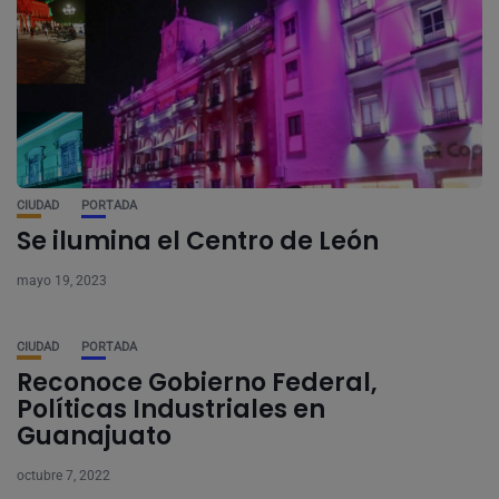
CIUDAD
PORTADA
Se ilumina el Centro de León
mayo 19, 2023
CIUDAD
PORTADA
Reconoce Gobierno Federal,
Políticas Industriales en
Guanajuato
octubre 7, 2022