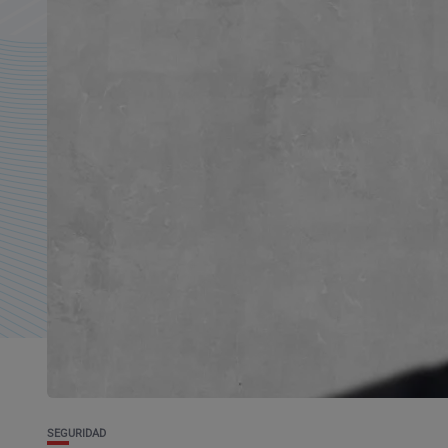
SEGURIDAD