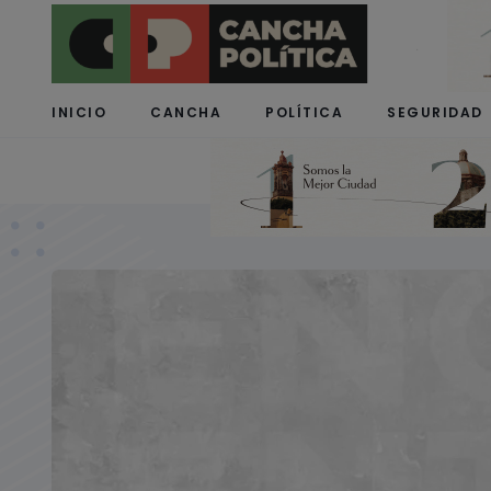
INICIO
CANCHA
POLÍTICA
SEGURIDAD