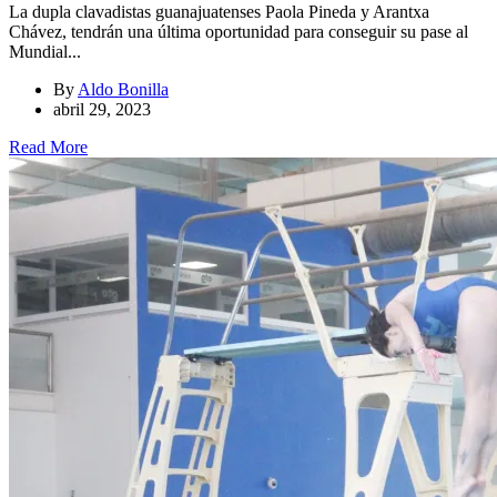
La dupla clavadistas guanajuatenses Paola Pineda y Arantxa
Chávez, tendrán una última oportunidad para conseguir su pase al
Mundial...
By
Aldo Bonilla
abril 29, 2023
Read More