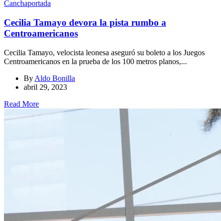
Cancha
portada
Cecilia Tamayo devora la pista rumbo a
Centroamericanos
Cecilia Tamayo, velocista leonesa aseguró su boleto a los Juegos
Centroamericanos en la prueba de los 100 metros planos,...
By
Aldo Bonilla
abril 29, 2023
Read More