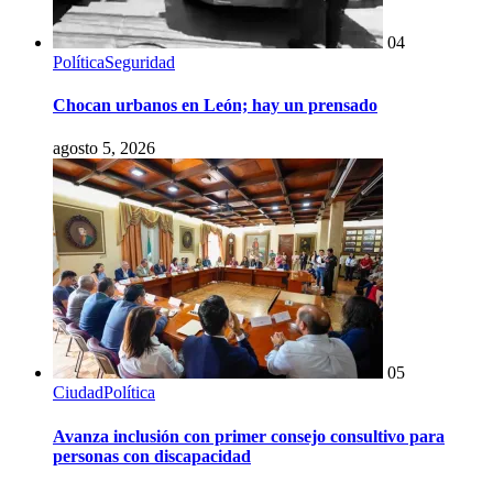
04
Política
Seguridad
Chocan urbanos en León; hay un prensado
agosto 5, 2026
05
Ciudad
Política
Avanza inclusión con primer consejo consultivo para
personas con discapacidad