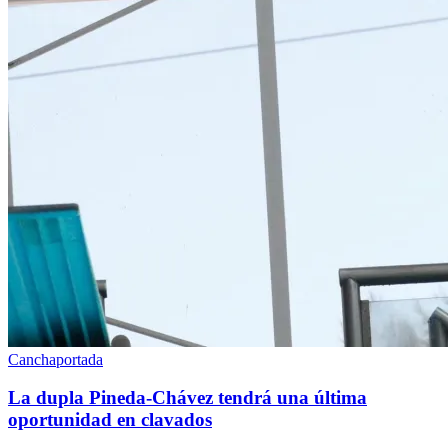
Cancha
portada
La dupla Pineda-Chávez tendrá una última
oportunidad en clavados