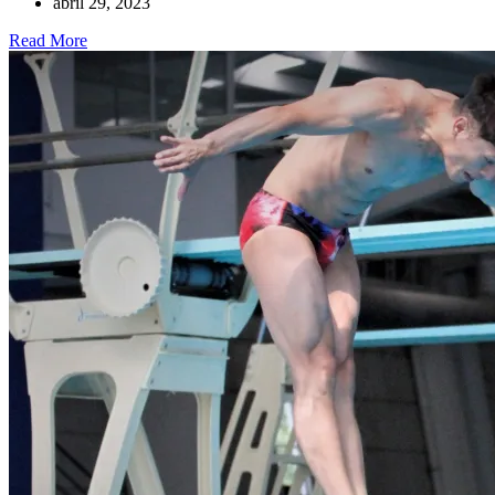
abril 29, 2023
Read More