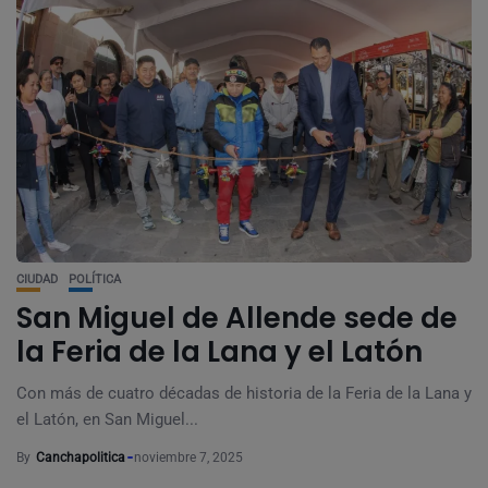
CIUDAD
POLÍTICA
San Miguel de Allende sede de
la Feria de la Lana y el Latón
Con más de cuatro décadas de historia de la Feria de la Lana y
el Latón, en San Miguel...
By
Canchapolitica
noviembre 7, 2025