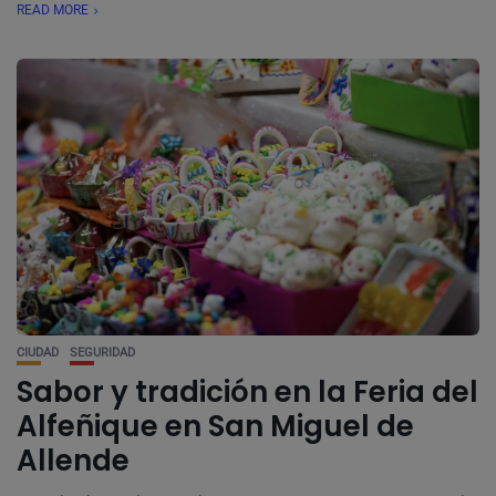
READ MORE
CIUDAD
SEGURIDAD
Sabor y tradición en la Feria del
Alfeñique en San Miguel de
Allende