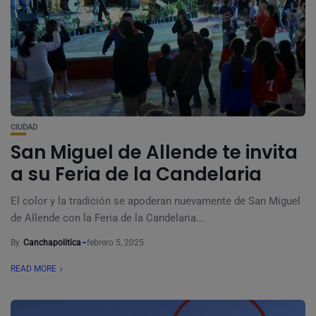
CIUDAD
San Miguel de Allende te invita
a su Feria de la Candelaria
El color y la tradición se apoderan nuevamente de San Miguel
de Allende con la Feria de la Candelaria...
By
Canchapolitica
febrero 5, 2025
READ MORE