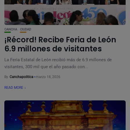
CANCHA
CIUDAD
¡Récord! Recibe Feria de León
6.9 millones de visitantes
La Feria Estatal de León recibió más de 6.9 millones de
visitantes, 300 mil que el año pasado con...
By
Canchapolitica
marzo 18, 2026
READ MORE