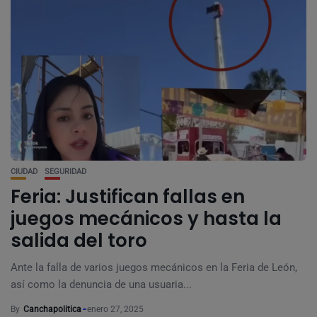
CIUDAD
SEGURIDAD
Feria: Justifican fallas en
juegos mecánicos y hasta la
salida del toro
Ante la falla de varios juegos mecánicos en la Feria de León,
así como la denuncia de una usuaria...
By
Canchapolitica
enero 27, 2025