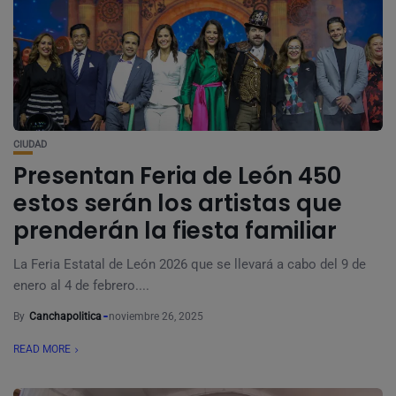
CIUDAD
Presentan Feria de León 450
estos serán los artistas que
prenderán la fiesta familiar
La Feria Estatal de León 2026 que se llevará a cabo del 9 de
enero al 4 de febrero....
By
Canchapolitica
noviembre 26, 2025
READ MORE