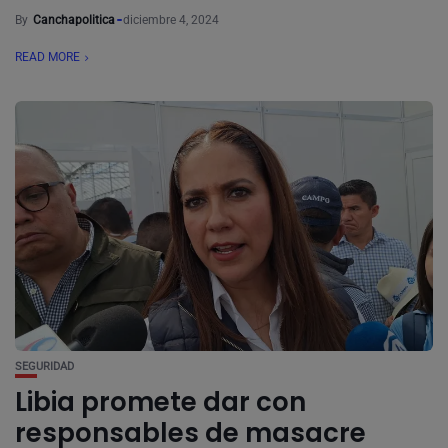
By
Canchapolitica
diciembre 4, 2024
READ MORE
SEGURIDAD
Libia promete dar con
responsables de masacre