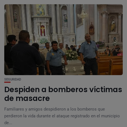
SEGURIDAD
Despiden a bomberos víctimas
de masacre
Familiares y amigos despidieron a los bomberos que
perdieron la vida durante el ataque registrado en el municipio
de...