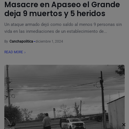
Masacre en Apaseo el Grande
deja 9 muertos y 5 heridos
Un ataque armado dejó como saldo al menos 9 personas sin
vida en las inmediaciones de un establecimiento de...
By
Canchapolitica
diciembre 1, 2024
READ MORE
✕