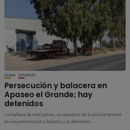
CIUDAD
SEGURIDAD
Persecución y balacera en
Apaseo el Grande; hay
detenidos
La mañana de este jueves, un operativo de la policía terminó
en una persecución a balazos y la detención...