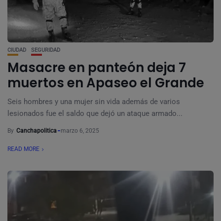
CIUDAD
SEGURIDAD
Masacre en panteón deja 7
muertos en Apaseo el Grande
Seis hombres y una mujer sin vida además de varios
lesionados fue el saldo que dejó un ataque armado...
By
Canchapolitica
marzo 6, 2025
READ MORE