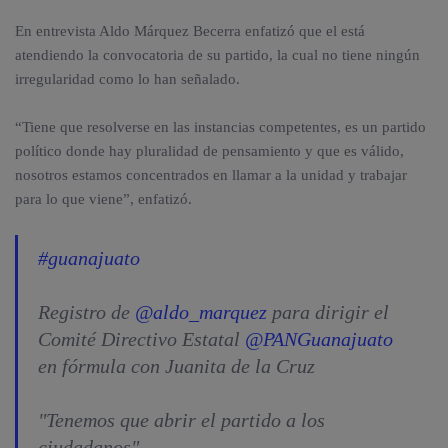
En entrevista Aldo Márquez Becerra enfatizó que el está
atendiendo la convocatoria de su partido, la cual no tiene ningún
irregularidad como lo han señalado.
“Tiene que resolverse en las instancias competentes, es un partido
político donde hay pluralidad de pensamiento y que es válido,
nosotros estamos concentrados en llamar a la unidad y trabajar
para lo que viene”, enfatizó.
#guanajuato
Registro de
@aldo_marquez
para dirigir el
Comité Directivo Estatal
@PANGuanajuato
en fórmula con Juanita de la Cruz
"Tenemos que abrir el partido a los
ciudadanos"