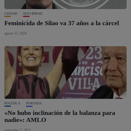
CIUDAD
SEGURIDAD
Feminicida de Silao va 37 años a la cárcel
agosto 15, 2024
POLÍTICA
PORTADA
«No hubo inclinación de la balanza para
nadie»: AMLO
septiembre 7, 2023