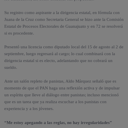
Su registro como aspirante a la dirigencia estatal, en fórmula con
Juana de la Cruz como Secretaria General se hizo ante la Comisión
Estatal de Procesos Electorales de Guanajuato y en 72 se resolverá
si es procedente.
Presentó una licencia como diputado local del 15 de agosto al 2 de
septiembre, luego regresará al cargo; lo cual combinará con la
dirigencia estatal si es electo, adelantando que no cobrará un
sueldo.
Ante un salón repleto de panistas, Aldo Márquez señaló que es
momento de que el PAN haga una reflexión activa y de impulsar
un espíritu que lleve al diálogo entre panistas; incluso mencionó
que es un tarea que ya realiza escuchar a los panistas con
experiencia y a los jóvenes.
“Me estoy apegando a las reglas, no hay irregularidades”