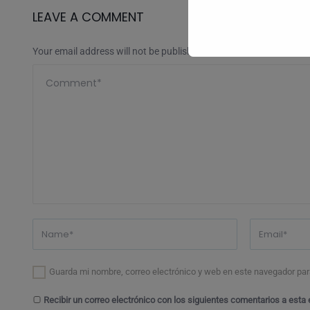
LEAVE A COMMENT
Your email address will not be published.
Guarda mi nombre, correo electrónico y web en este navegador par
Recibir un correo electrónico con los siguientes comentarios a esta 