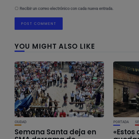
Recibir un correo electrónico con cada nueva entrada.
YOU MIGHT ALSO LIKE
CIUDAD
PORTADA
S
Semana Santa deja en
«Estos 