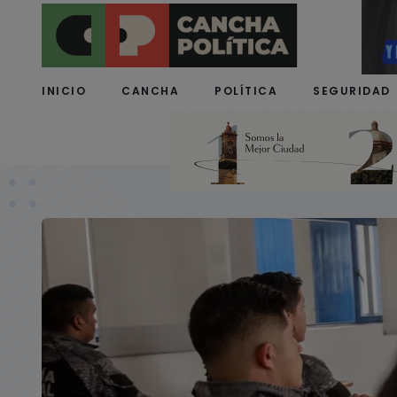
INICIO
CANCHA
POLÍTICA
SEGURIDAD