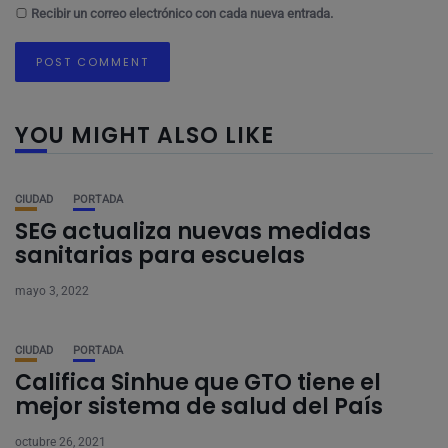
Recibir un correo electrónico con cada nueva entrada.
YOU MIGHT ALSO LIKE
CIUDAD
PORTADA
SEG actualiza nuevas medidas
sanitarias para escuelas
mayo 3, 2022
CIUDAD
PORTADA
Califica Sinhue que GTO tiene el
mejor sistema de salud del País
octubre 26, 2021