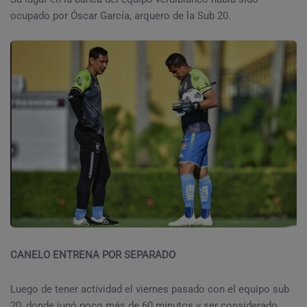
ocupado por Óscar García, arquero de la Sub 20.
CANELO ENTRENA POR SEPARADO
Luego de tener actividad el viernes pasado con el equipo sub
20, donde jugó poco más de 60 minutos y ser considerado