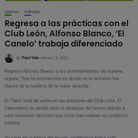
CANCHA
PORTADA
Regresa a las prácticas con el
Club León, Alfonso Blanco, ‘El
Canelo’ trabaja diferenciado
By
Paco Vela
febrero 16, 2023
Regresó Alfonso Blanco a los entrenamientos de manera
regular. Tras la intervención en donde se le retiraron los
clavos de la muñeca de la mano derecha.
El ‘Tami’ está de vuelta en las prácticas del Club León. El
Cancerbero se perdió todo el arranque del torneo debido a
esta situación, decisión que tomó tras evaluar su condición
médica.
Su lugar en la banca del equipo verdiblanco había sido