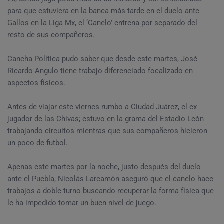
para que estuviera en la banca más tarde en el duelo ante
Gallos en la Liga Mx, el ‘Canelo’ entrena por separado del
resto de sus compañeros.
Cancha Política pudo saber que desde este martes, José
Ricardo Angulo tiene trabajo diferenciado focalizado en
aspectos físicos.
Antes de viajar este viernes rumbo a Ciudad Juárez, el ex
jugador de las Chivas; estuvo en la grama del Estadio León
trabajando circuitos mientras que sus compañeros hicieron
un poco de futbol.
Apenas este martes por la noche, justo después del duelo
ante el Puebla, Nicolás Larcamón aseguró que el canelo hace
trabajos a doble turno buscando recuperar la forma física que
le ha impedido tomar un buen nivel de juego.