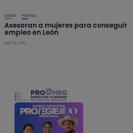
CIUDAD
PORTADA
Asesoran a mujeres para conseguir
empleo en León
abril 16, 2022