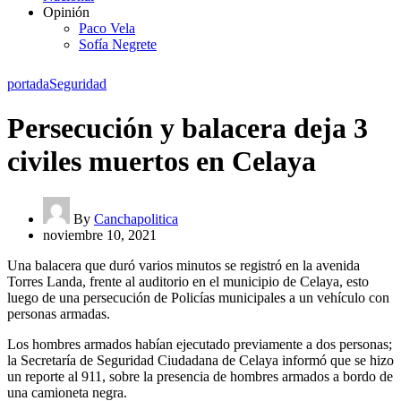
Opinión
Paco Vela
Sofía Negrete
portada
Seguridad
Persecución y balacera deja 3
civiles muertos en Celaya
By
Canchapolitica
noviembre 10, 2021
Una balacera que duró varios minutos se registró en la avenida
Torres Landa, frente al auditorio en el municipio de Celaya, esto
luego de una persecución de Policías municipales a un vehículo con
personas armadas.
Los hombres armados habían ejecutado previamente a dos personas;
la Secretaría de Seguridad Ciudadana de Celaya informó que se hizo
un reporte al 911, sobre la presencia de hombres armados a bordo de
una camioneta negra.