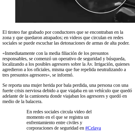
El tiroteo fue grabado por conductores que se encontraban en la
zona y que quedaron atrapados; en videos que circulan en redes
sociales se puede escuchar las detonaciones de armas de alta poder.
«Inmediatamente con la media filiación de los presuntos
responsables, se comenzó un operativo de seguridad y búsqueda,
localizando a los posibles agresores sobre la Av. Irrigación, quienes
agredieron a los oficiales, misma que fue repelida neutralizando a
tres presuntos agresores», se informó.
Se reporta una mujer herida por bala perdida, una persona con una
fuerte crisis nerviosa debido a que viajaba en un vehículo que quedó
adelante de la camioneta donde viajaban los agresores y quedó en
medio de la balacera.
En redes sociales circula video del
momento en el que se registra un
enfrentamiento entre civiles y
corporaciones de seguridad en
#Celaya