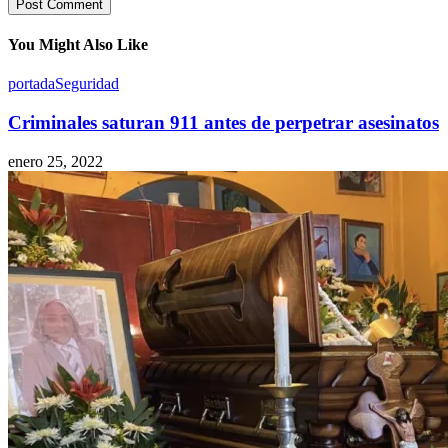
You Might Also Like
portada
Seguridad
Criminales saturan 911 antes de perpetrar asesinatos
enero 25, 2022