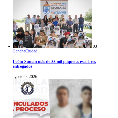
03
Cancha
Ciudad
León: Suman más de 33 mil paquetes escolares
entregados
agosto 9, 2026