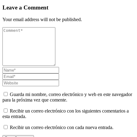
Leave a Comment
Your email address will not be published.
Guarda mi nombre, correo electrónico y web en este navegador
para la próxima vez que comente.
Recibir un correo electrónico con los siguientes comentarios a
esta entrada.
Recibir un correo electrónico con cada nueva entrada.