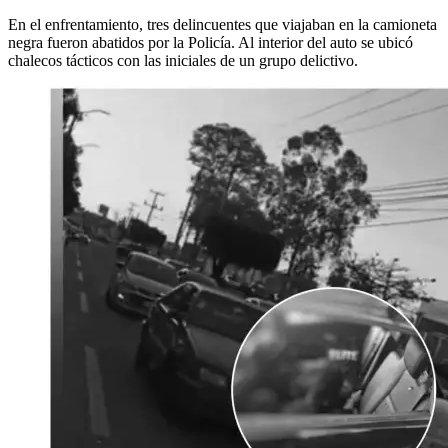
En el enfrentamiento, tres delincuentes que viajaban en la camioneta
negra fueron abatidos por la Policía. Al interior del auto se ubicó
chalecos tácticos con las iniciales de un grupo delictivo.