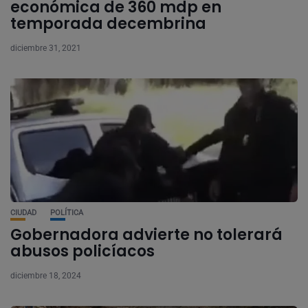
económica de 360 mdp en
temporada decembrina
diciembre 31, 2021
CIUDAD
POLÍTICA
Gobernadora advierte no tolerará
abusos policíacos
diciembre 18, 2024