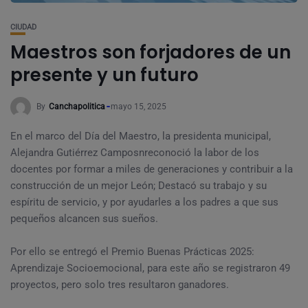
CIUDAD
Maestros son forjadores de un
presente y un futuro
By
Canchapolitica
mayo 15, 2025
En el marco del Día del Maestro, la presidenta municipal,
Alejandra Gutiérrez Camposnreconoció la labor de los
docentes por formar a miles de generaciones y contribuir a la
construcción de un mejor León; Destacó su trabajo y su
espíritu de servicio, y por ayudarles a los padres a que sus
pequeños alcancen sus sueños.
Por ello se entregó el Premio Buenas Prácticas 2025:
Aprendizaje Socioemocional, para este año se registraron 49
proyectos, pero solo tres resultaron ganadores.