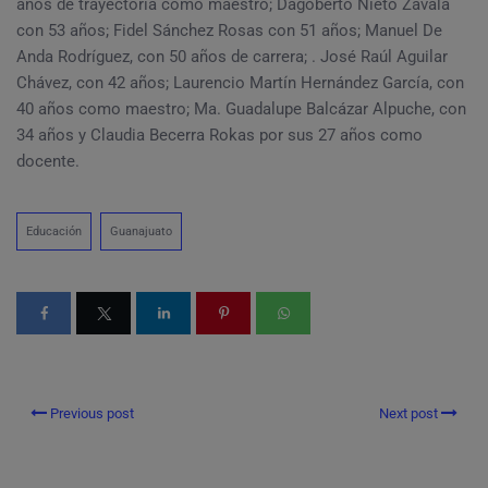
años de trayectoria como maestro; Dagoberto Nieto Zavala
con 53 años; Fidel Sánchez Rosas con 51 años; Manuel De
Anda Rodríguez, con 50 años de carrera; . José Raúl Aguilar
Chávez, con 42 años; Laurencio Martín Hernández García, con
40 años como maestro; Ma. Guadalupe Balcázar Alpuche, con
34 años y Claudia Becerra Rokas por sus 27 años como
docente.
Educación
Guanajuato
Previous post
Next post