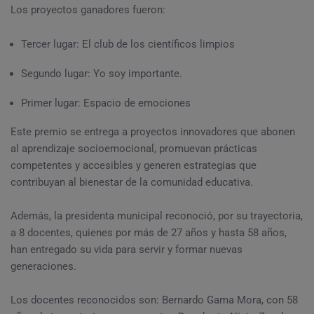
Los proyectos ganadores fueron:
Tercer lugar: El club de los científicos limpios
Segundo lugar: Yo soy importante.
Primer lugar: Espacio de emociones
Este premio se entrega a proyectos innovadores que abonen
al aprendizaje socioemocional, promuevan prácticas
competentes y accesibles y generen estrategias que
contribuyan al bienestar de la comunidad educativa.
Además, la presidenta municipal reconoció, por su trayectoria,
a 8 docentes, quienes por más de 27 años y hasta 58 años,
han entregado su vida para servir y formar nuevas
generaciones.
Los docentes reconocidos son: Bernardo Gama Mora, con 58