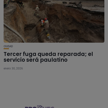
CIUDAD
Tercer fuga queda reparada; el
servicio será paulatino
enero 30, 2026