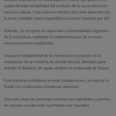
cuales brindan estabilidad del costado de la vía en dirección
hacia la cañada. Esta solución técnica fue clave para reforzar
la zona y brindar mayor seguridad a quienes transitan por ahí.
Además, se recuperó la capacidad y funcionalidad originales
de la estructura, mediante la implementación de un muro
mecánicamente estabilizado.
Una parte fundamental de la intervención consistió en la
instalación de un sistema de drenaje pluvial, diseñado para
atender el desalojo de aguas durante la temporada de lluvias.
Este sistema contribuirá a evitar inundaciones y a mejorar la
fluidez en condiciones climáticas adversas.
Con esta obra, las personas cuentan con vialidades y puentes
en mejores condiciones facilitando sus traslados.