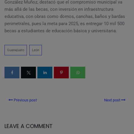
González Muñoz, destacó que el compromiso municipal va
más allá de las becas, con inversión en infraestructura
educativa, con obras como domos, canchas, baños y bardas
perimetrales, pues la meta para 2025, es entregar 10 mil 500
becas a estudiantes de educación básica y universitaria.
Guanajuato
León
Previous post
Next post
LEAVE A COMMENT