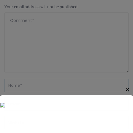
Your email address will not be published.
✕