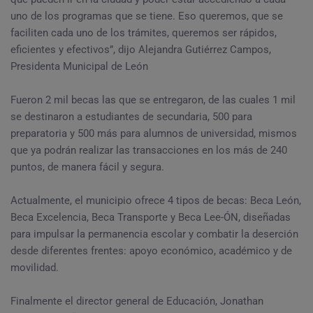
uno de los programas que se tiene. Eso queremos, que se
faciliten cada uno de los trámites, queremos ser rápidos,
eficientes y efectivos”, dijo Alejandra Gutiérrez Campos,
Presidenta Municipal de León
Fueron 2 mil becas las que se entregaron, de las cuales 1 mil
se destinaron a estudiantes de secundaria, 500 para
preparatoria y 500 más para alumnos de universidad, mismos
que ya podrán realizar las transacciones en los más de 240
puntos, de manera fácil y segura.
Actualmente, el municipio ofrece 4 tipos de becas: Beca León,
Beca Excelencia, Beca Transporte y Beca Lee-ÓN, diseñadas
para impulsar la permanencia escolar y combatir la deserción
desde diferentes frentes: apoyo económico, académico y de
movilidad.
Finalmente el director general de Educación, Jonathan