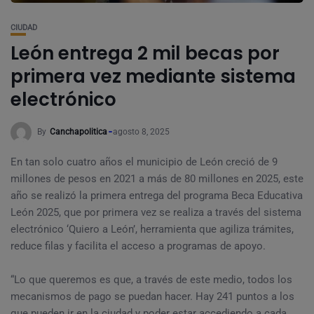
CIUDAD
León entrega 2 mil becas por
primera vez mediante sistema
electrónico
By
Canchapolitica
agosto 8, 2025
En tan solo cuatro años el municipio de León creció de 9
millones de pesos en 2021 a más de 80 millones en 2025, este
año se realizó la primera entrega del programa Beca Educativa
León 2025, que por primera vez se realiza a través del sistema
electrónico ‘Quiero a León’, herramienta que agiliza trámites,
reduce filas y facilita el acceso a programas de apoyo.
“Lo que queremos es que, a través de este medio, todos los
mecanismos de pago se puedan hacer. Hay 241 puntos a los
que pueden ir en la ciudad y poder estar accediendo a cada