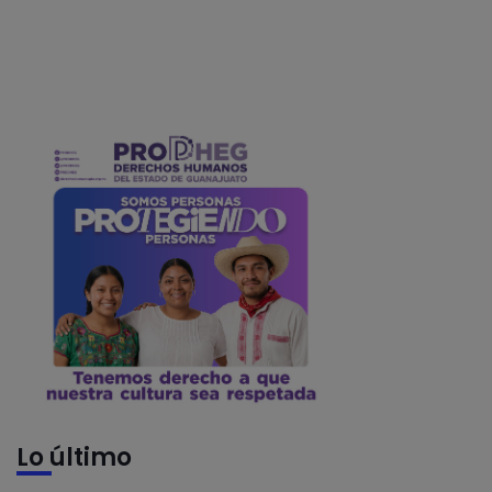
Lo último