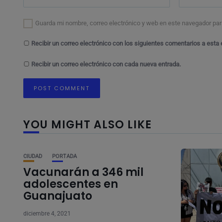
Guarda mi nombre, correo electrónico y web en este navegador par
Recibir un correo electrónico con los siguientes comentarios a esta 
Recibir un correo electrónico con cada nueva entrada.
YOU MIGHT ALSO LIKE
CIUDAD
PORTADA
Vacunarán a 346 mil
adolescentes en
Guanajuato
diciembre 4, 2021