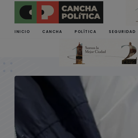
INICIO
CANCHA
POLÍTICA
SEGURIDAD