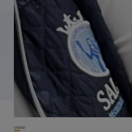
CIUDAD