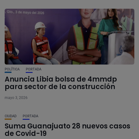
POLÍTICA
PORTADA
Anuncia Libia bolsa de 4mmdp
para sector de la construcción
mayo 3, 2026
CIUDAD
PORTADA
Suma Guanajuato 28 nuevos casos
de Covid-19