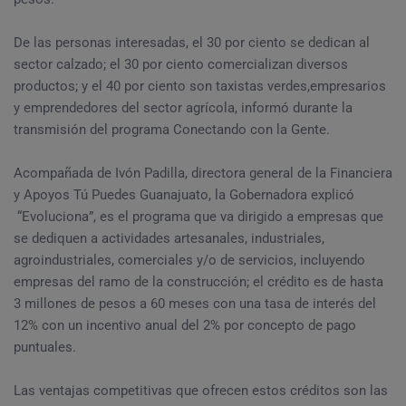
De las personas interesadas, el 30 por ciento se dedican al
sector calzado; el 30 por ciento comercializan diversos
productos; y el 40 por ciento son taxistas verdes,empresarios
y emprendedores del sector agrícola, informó durante la
transmisión del programa Conectando con la Gente.
Acompañada de Ivón Padilla, directora general de la Financiera
y Apoyos Tú Puedes Guanajuato, la Gobernadora explicó
“Evoluciona”, es el programa que va dirigido a empresas que
se dediquen a actividades artesanales, industriales,
agroindustriales, comerciales y/o de servicios, incluyendo
empresas del ramo de la construcción; el crédito es de hasta
3 millones de pesos a 60 meses con una tasa de interés del
12% con un incentivo anual del 2% por concepto de pago
puntuales.
Las ventajas competitivas que ofrecen estos créditos son las