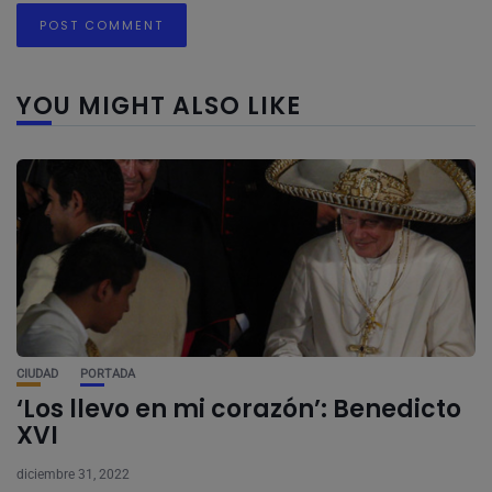
YOU MIGHT ALSO LIKE
CIUDAD
PORTADA
‘Los llevo en mi corazón’: Benedicto
XVI
diciembre 31, 2022