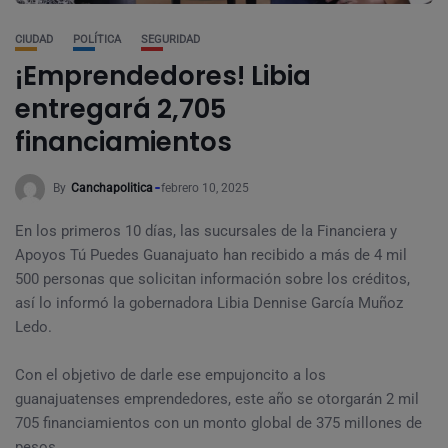
CIUDAD
POLÍTICA
SEGURIDAD
¡Emprendedores! Libia
entregará 2,705
financiamientos
By
Canchapolitica
febrero 10, 2025
En los primeros 10 días, las sucursales de la Financiera y
Apoyos Tú Puedes Guanajuato han recibido a más de 4 mil
500 personas que solicitan información sobre los créditos,
así lo informó la gobernadora Libia Dennise García Muñoz
Ledo.
Con el objetivo de darle ese empujoncito a los
guanajuatenses emprendedores, este año se otorgarán 2 mil
705 financiamientos con un monto global de 375 millones de
pesos.