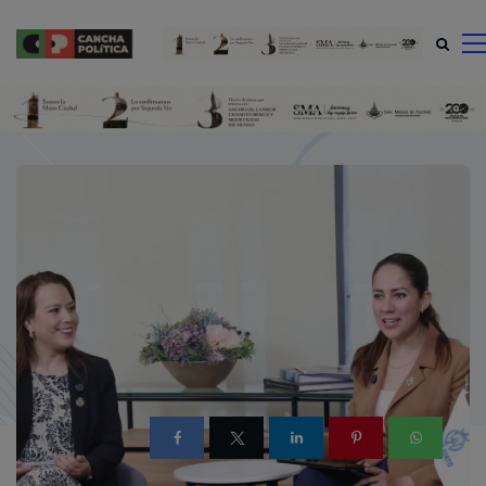
modal-check