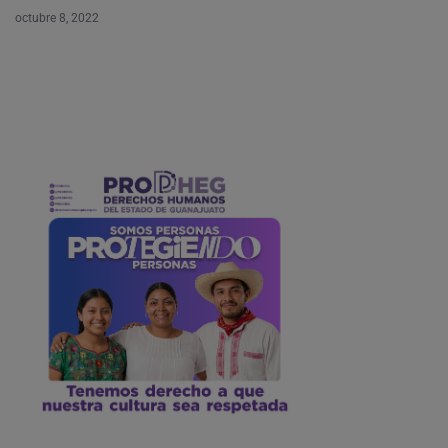
octubre 8, 2022