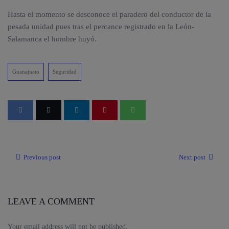
Hasta el momento se desconoce el paradero del conductor de la
pesada unidad pues tras el percance registrado en la León-
Salamanca el hombre huyó.
Guanajuato
Seguridad
Previous post
Next post
LEAVE A COMMENT
Your email address will not be published.