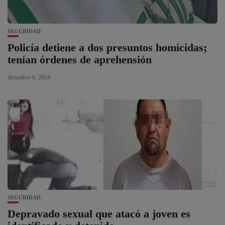
SEGURIDAD
Policía detiene a dos presuntos homicidas;
tenían órdenes de aprehensión
diciembre 6, 2024
SEGURIDAD
Depravado sexual que atacó a joven es