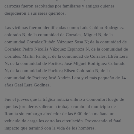
carrozas fueron escoltadas por familiares y amigos quienes
despidieron a sus seres queridos.
Las victimas fueron identificadas como; Luis Gabino Rodríguez
colorado N, de la comunidad de Corrales; Miguel N, de la
comunidad Corrales;Rubén Vázquez Sosa N; de la comunidad de
Corrales; Pedro Nicolás Vázquez Espinoza N, de la comunidad de
Corrales; Martin Pantoja, de la comunidad de Corrales; Efrén Lera
N, de la comunidad de Pocitos; José Miguel Rodríguez Colorado
N, de la comunidad de Pocitos; Eliseo Colorado N, de la
comunidad de Pocitos; José Andrés Lera y el más pequeño de 14
años Gael Lera Godínez.
Fue el jueves que la trágica noticia enluto a Comonfort luego de
que los jornaleros salieron a trabajar rumbo al municipio de
Romita sin embargo alrededor de las 6:00 de la mañana un
vehiculo de carga les corto las circulación. Provocando el fatal
impacto que terminó con la vida de los hombres.