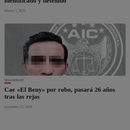
identificado y detenido
febrero 5, 2025
SEGURIDAD
Cae «El Beny» por robo, pasará 26 años
tras las rejas
noviembre 23, 2024