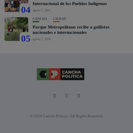
Internacional de los Pueblos Indígenas
04
agosto 7, 2026
CANCHA
CIUDAD
Parque Metropolitano recibe a golfistas
nacionales e internacionales
05
agosto 7, 2026
© 2026 Cancha Poltica - All Rights Reserved.