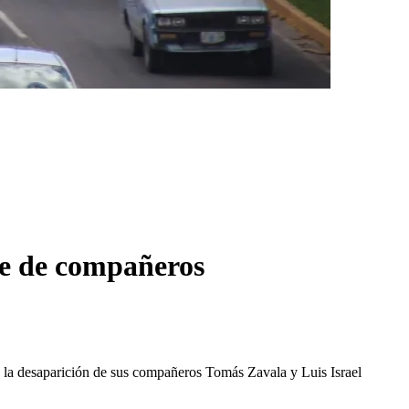
te de compañeros
de la desaparición de sus compañeros Tomás Zavala y Luis Israel