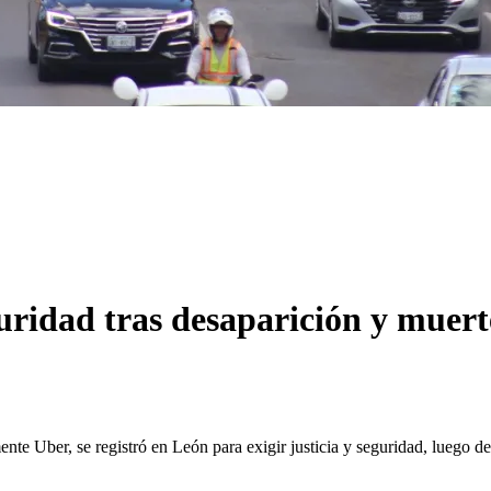
uridad tras desaparición y muer
ente Uber, se registró en León para exigir justicia y seguridad, luego 