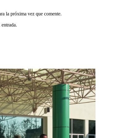
ara la próxima vez que comente.
 entrada.