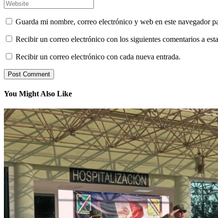
Guarda mi nombre, correo electrónico y web en este navegador p
Recibir un correo electrónico con los siguientes comentarios a esta
Recibir un correo electrónico con cada nueva entrada.
You Might Also Like