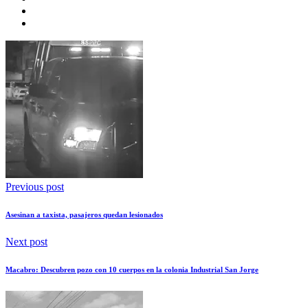
Previous post
Asesinan a taxista, pasajeros quedan lesionados
Next post
Macabro: Descubren pozo con 10 cuerpos en la colonia Industrial San Jorge