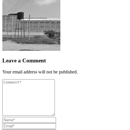
Leave a Comment
Your email address will not be published.