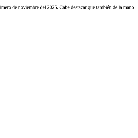
 primero de noviembre del 2025. Cabe destacar que también de la mano