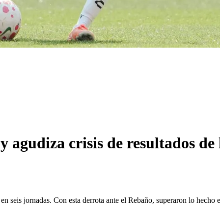
 agudiza crisis de resultados de 
 en seis jornadas. Con esta derrota ante el Rebaño, superaron lo hecho 