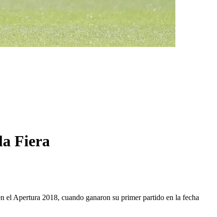
la Fiera
en el Apertura 2018, cuando ganaron su primer partido en la fecha