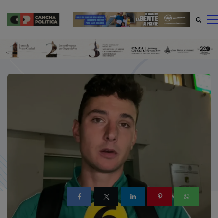
modal-check