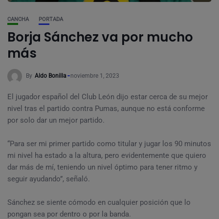
CANCHA
PORTADA
Borja Sánchez va por mucho
más
By
Aldo Bonilla
noviembre 1, 2023
El jugador español del Club León dijo estar cerca de su mejor
nivel tras el partido contra Pumas, aunque no está conforme
por solo dar un mejor partido.
“Para ser mi primer partido como titular y jugar los 90 minutos
mi nivel ha estado a la altura, pero evidentemente que quiero
dar más de mí, teniendo un nivel óptimo para tener ritmo y
seguir ayudando”, señaló.
Sánchez se siente cómodo en cualquier posición que lo
pongan sea por dentro o por la banda.