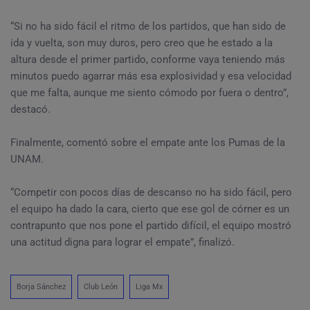
“Si no ha sido fácil el ritmo de los partidos, que han sido de
ida y vuelta, son muy duros, pero creo que he estado a la
altura desde el primer partido, conforme vaya teniendo más
minutos puedo agarrar más esa explosividad y esa velocidad
que me falta, aunque me siento cómodo por fuera o dentro”,
destacó.
Finalmente, comentó sobre el empate ante los Pumas de la
UNAM.
“Competir con pocos días de descanso no ha sido fácil, pero
el equipo ha dado la cara, cierto que ese gol de córner es un
contrapunto que nos pone el partido difícil, el equipo mostró
una actitud digna para lograr el empate”, finalizó.
Borja Sánchez
Club León
Liga Mx