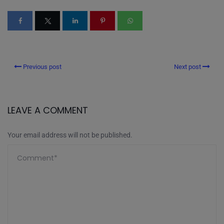
Previous post
Next post
LEAVE A COMMENT
Your email address will not be published.