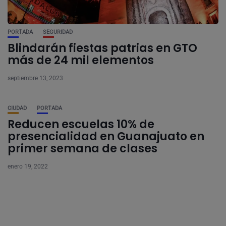
PORTADA
SEGURIDAD
Blindarán fiestas patrias en GTO
más de 24 mil elementos
septiembre 13, 2023
CIUDAD
PORTADA
Reducen escuelas 10% de
presencialidad en Guanajuato en
primer semana de clases
enero 19, 2022