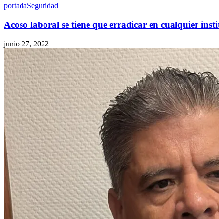
portada
Seguridad
Acoso laboral se tiene que erradicar en cualquier inst
junio 27, 2022