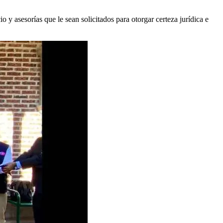
o y asesorías que le sean solicitados para otorgar certeza jurídica e