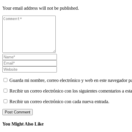
Your email address will not be published.
Guarda mi nombre, correo electrónico y web en este navegador p
Recibir un correo electrónico con los siguientes comentarios a esta
Recibir un correo electrónico con cada nueva entrada.
You Might Also Like