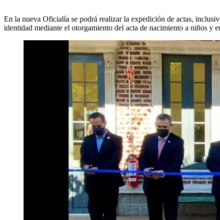
En la nueva Oficialía se podrá realizar la expedición de actas, inclusiv
identidad mediante el otorgamiento del acta de nacimiento a niños y en 