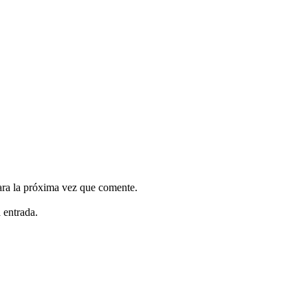
ara la próxima vez que comente.
 entrada.