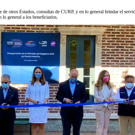
e de otros Estados, consultas de CURP, y en lo general brindar el servici
lo general a los beneficiarios.