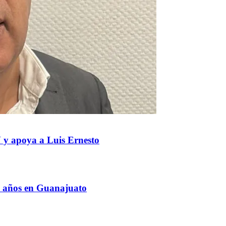
 y apoya a Luis Ernesto
8 años en Guanajuato