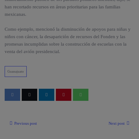
han recortado recursos en áreas prioritarias para las familias
mexicanas.
Como ejemplo, mencionó la disminución de apoyos para niñas y
niños con cáncer, la desaparición de recursos del Fonden y las
promesas incumplidas sobre la construcción de escuelas con la
venta del avión presidencial.
Guanajuato
Previous post
Next post