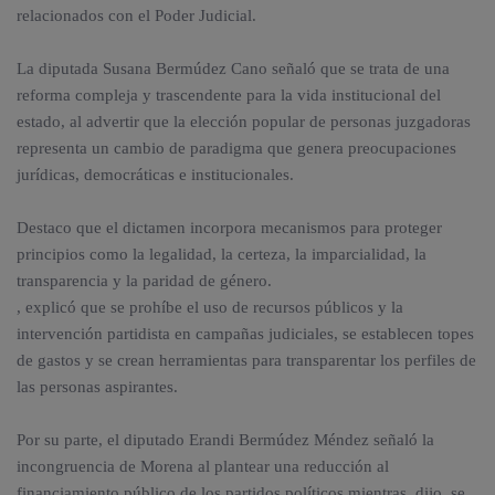
relacionados con el Poder Judicial.
La diputada Susana Bermúdez Cano señaló que se trata de una
reforma compleja y trascendente para la vida institucional del
estado, al advertir que la elección popular de personas juzgadoras
representa un cambio de paradigma que genera preocupaciones
jurídicas, democráticas e institucionales.
Destaco que el dictamen incorpora mecanismos para proteger
principios como la legalidad, la certeza, la imparcialidad, la
transparencia y la paridad de género.
, explicó que se prohíbe el uso de recursos públicos y la
intervención partidista en campañas judiciales, se establecen topes
de gastos y se crean herramientas para transparentar los perfiles de
las personas aspirantes.
Por su parte, el diputado Erandi Bermúdez Méndez señaló la
incongruencia de Morena al plantear una reducción al
financiamiento público de los partidos políticos mientras, dijo, se