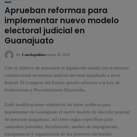
Aprueban reformas para
implementar nuevo modelo
electoral judicial en
Guanajuato
By
Canchapolitica
mayo 28, 2026
Con el objetivo de armonizar la legislación estatal con la reforma
constitucional en materia judicial-electoral impulsada a nivel
federal. El Congreso del Estado aprobó reformas a la Ley de
Instituciones y Procedimientos Electorales.
Estás modificaciones establecen las bases jurídicas para
implementar en Guanajuato el nuevo modelo de elección popular
de personas juzgadoras, así como reglas específicas para
campañas judiciales, fiscalización, medios de impugnación,
transparencia y organización de los procesos electorales