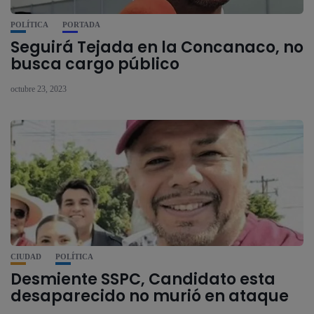
POLÍTICA
PORTADA
Seguirá Tejada en la Concanaco, no
busca cargo público
octubre 23, 2023
CIUDAD
POLÍTICA
Desmiente SSPC, Candidato esta
desaparecido no murió en ataque