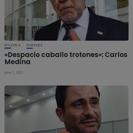
POLÍTICA
PORTADA
«Despacio caballo trotones»: Carlos
Medina
junio 1, 2023