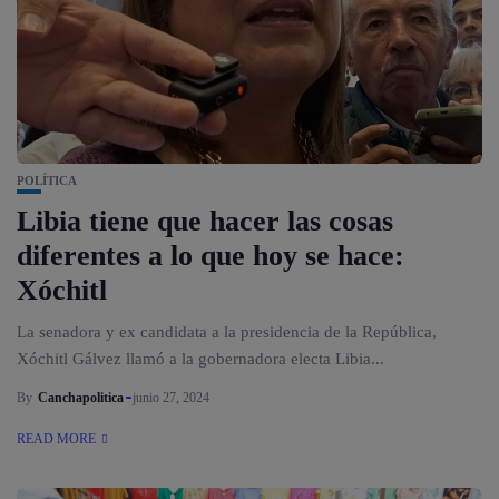
POLÍTICA
Libia tiene que hacer las cosas
diferentes a lo que hoy se hace:
Xóchitl
La senadora y ex candidata a la presidencia de la República,
Xóchitl Gálvez llamó a la gobernadora electa Libia...
By
Canchapolitica
junio 27, 2024
READ MORE