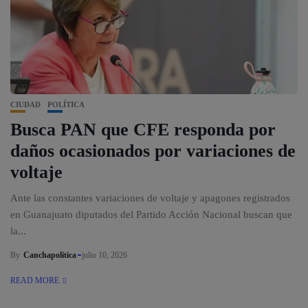
CIUDAD
POLÍTICA
Busca PAN que CFE responda por
daños ocasionados por variaciones de
voltaje
Ante las constantes variaciones de voltaje y apagones registrados
en Guanajuato diputados del Partido Acción Nacional buscan que
la...
By
Canchapolitica
julio 10, 2026
READ MORE