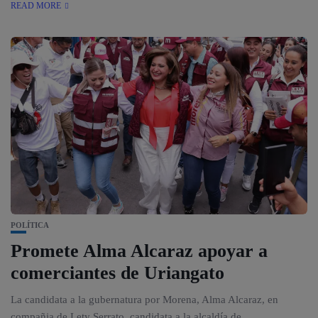
READ MORE
POLÍTICA
Promete Alma Alcaraz apoyar a
comerciantes de Uriangato
La candidata a la gubernatura por Morena, Alma Alcaraz, en
compañia de Lety Serrato, candidata a la alcaldía de...