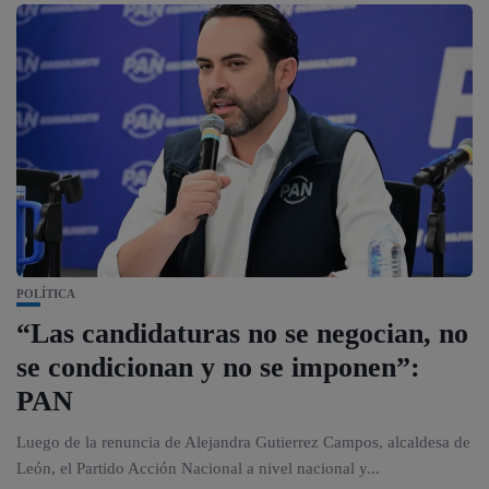
POLÍTICA
“Las candidaturas no se negocian, no
se condicionan y no se imponen”:
PAN
Luego de la renuncia de Alejandra Gutierrez Campos, alcaldesa de
León, el Partido Acción Nacional a nivel nacional y...