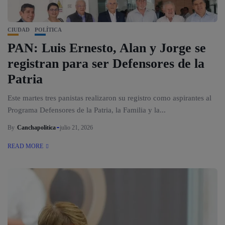
CIUDAD
POLÍTICA
PAN: Luis Ernesto, Alan y Jorge se
registran para ser Defensores de la
Patria
Este martes tres panistas realizaron su registro como aspirantes al
Programa Defensores de la Patria, la Familia y la...
By
Canchapolitica
julio 21, 2026
READ MORE