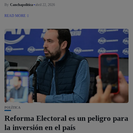
By
Canchapolitica
abril 22, 2026
READ MORE
POLÍTICA
Reforma Electoral es un peligro para
la inversión en el país