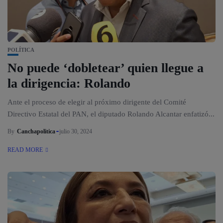
POLÍTICA
No puede ‘dobletear’ quien llegue a
la dirigencia: Rolando
Ante el proceso de elegir al próximo dirigente del Comité
Directivo Estatal del PAN, el diputado Rolando Alcantar enfatizó...
By
Canchapolitica
julio 30, 2024
READ MORE