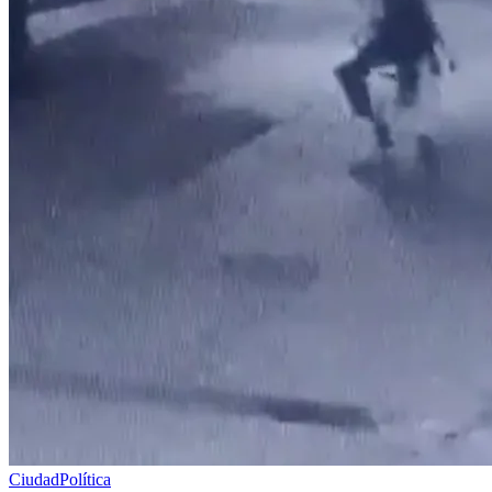
Ciudad
Política