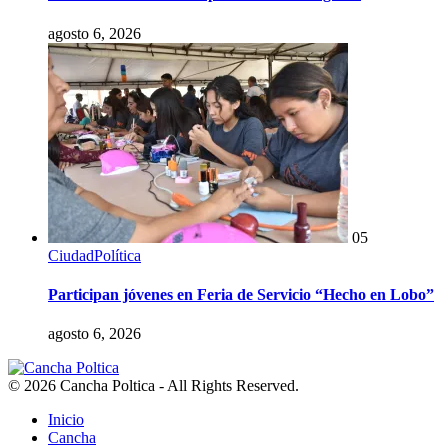
agosto 6, 2026
05
Ciudad
Política
Participan jóvenes en Feria de Servicio “Hecho en Lobo”
agosto 6, 2026
© 2026 Cancha Poltica - All Rights Reserved.
Inicio
Cancha