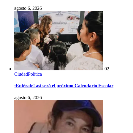
agosto 6, 2026
02
Ciudad
Política
¡Entérate! así será el próximo Calendario Escolar
agosto 6, 2026