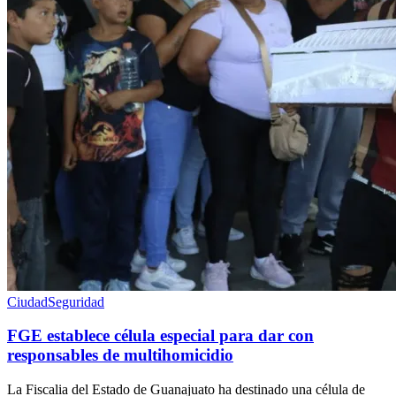
Ciudad
Seguridad
FGE establece célula especial para dar con
responsables de multihomicidio
La Fiscalia del Estado de Guanajuato ha destinado una célula de