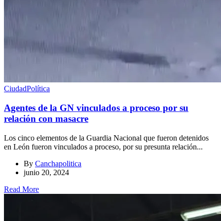
Ciudad
Política
Agentes de la GN vinculados a proceso por su
relación con masacre
Los cinco elementos de la Guardia Nacional que fueron detenidos
en León fueron vinculados a proceso, por su presunta relación...
By
Canchapolitica
junio 20, 2024
Read More