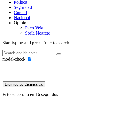
Política
Seguridad
Ciudad
Nacional
Opinión
Paco Vela
Sofía Negrete
Start typing and press Enter to search
modal-check
Dismiss ad
Dismiss ad
Esto se cerrará en
15
segundos