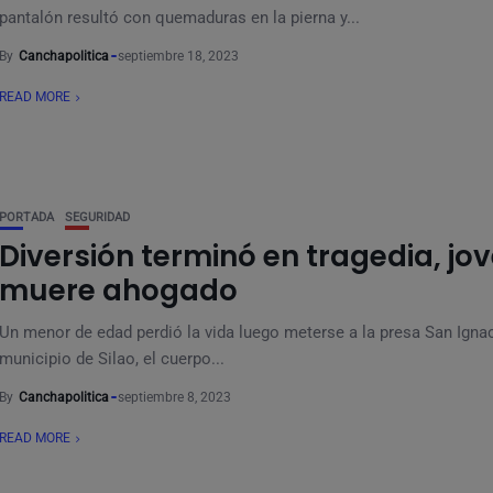
pantalón resultó con quemaduras en la pierna y...
By
Canchapolitica
septiembre 18, 2023
READ MORE
PORTADA
SEGURIDAD
Diversión terminó en tragedia, jo
muere ahogado
Un menor de edad perdió la vida luego meterse a la presa San Ignac
municipio de Silao, el cuerpo...
By
Canchapolitica
septiembre 8, 2023
READ MORE