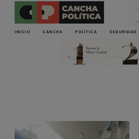
INICIO
CANCHA
POLÍTICA
SEGURIDAD