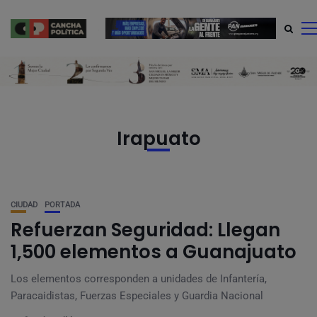
modal-check
Irapuato
CIUDAD
PORTADA
Refuerzan Seguridad: Llegan
1,500 elementos a Guanajuato
Los elementos corresponden a unidades de Infantería,
Paracaidistas, Fuerzas Especiales y Guardia Nacional