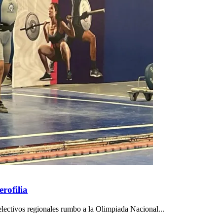
rofilia
selectivos regionales rumbo a la Olimpiada Nacional...