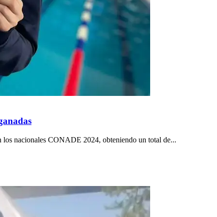
 ganadas
en los nacionales CONADE 2024, obteniendo un total de...