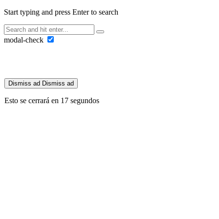
Start typing and press Enter to search
modal-check
Dismiss ad
Dismiss ad
Esto se cerrará en
16
segundos