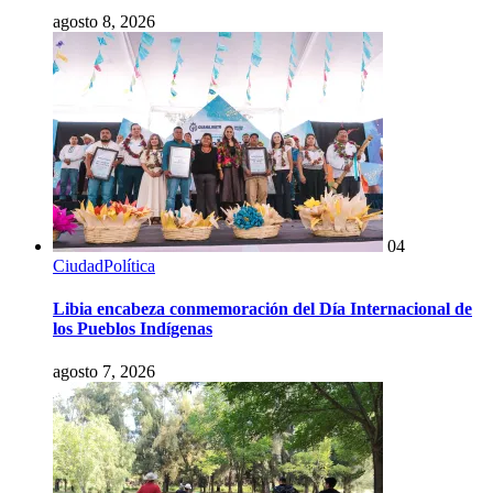
agosto 8, 2026
04
Ciudad
Política
Libia encabeza conmemoración del Día Internacional de
los Pueblos Indígenas
agosto 7, 2026