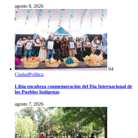
agosto 8, 2026
04
Ciudad
Política
Libia encabeza conmemoración del Día Internacional de
los Pueblos Indígenas
agosto 7, 2026