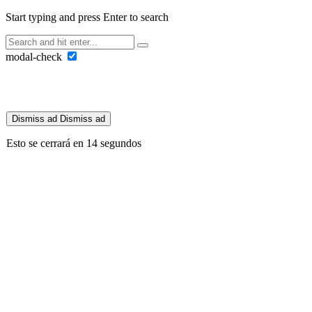
Start typing and press Enter to search
modal-check
Dismiss ad
Dismiss ad
Esto se cerrará en
14
segundos