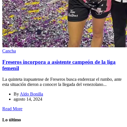
Cancha
Freseros incorpora a asistente campeón de la liga
femenil
La quinteta irapuatense de Freseros busca enderezar el rumbo, ante
esta situación dieron a conocer la llegada del venezolano...
By
Aldo Bonilla
agosto 14, 2024
Read More
Lo último