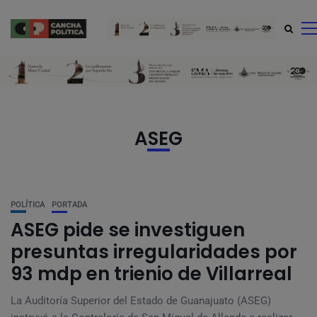
modal-check
ASEG
POLÍTICA
PORTADA
ASEG pide se investiguen
presuntas irregularidades por
93 mdp en trienio de Villarreal
La Auditoría Superior del Estado de Guanajuato (ASEG)