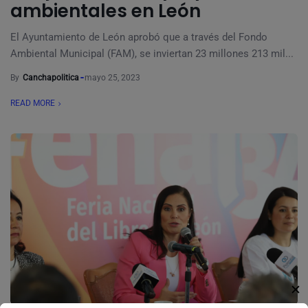
ambientales en León
El Ayuntamiento de León aprobó que a través del Fondo
Ambiental Municipal (FAM), se inviertan 23 millones 213 mil...
By
Canchapolitica
mayo 25, 2023
READ MORE
✕