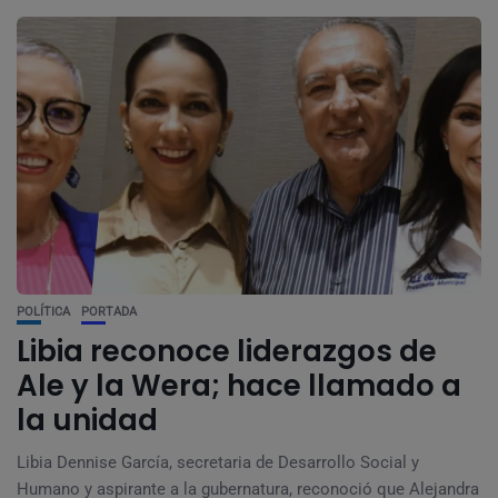
POLÍTICA
PORTADA
Libia reconoce liderazgos de
Ale y la Wera; hace llamado a
la unidad
Libia Dennise García, secretaria de Desarrollo Social y
Humano y aspirante a la gubernatura, reconoció que Alejandra