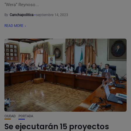
“Wera” Reynoso...
By
Canchapolitica
septiembre 14, 2023
READ MORE
CIUDAD
PORTADA
Se ejecutarán 15 proyectos