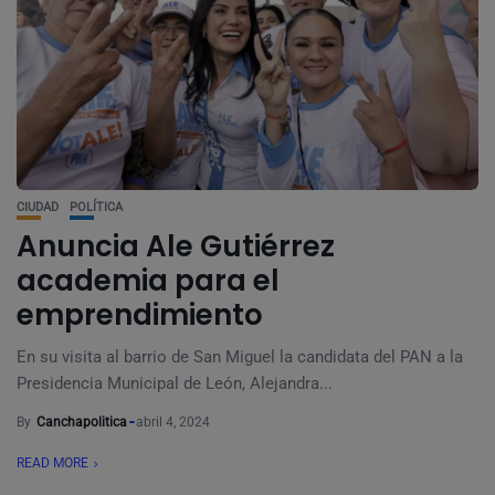
CIUDAD
POLÍTICA
Anuncia Ale Gutiérrez
academia para el
emprendimiento
En su visita al barrio de San Miguel la candidata del PAN a la
Presidencia Municipal de León, Alejandra...
By
Canchapolitica
abril 4, 2024
READ MORE