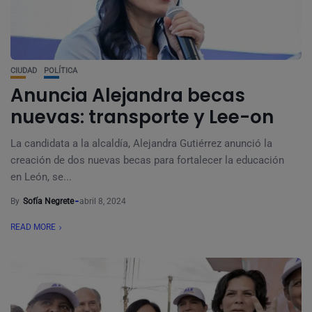
CIUDAD
POLÍTICA
Anuncia Alejandra becas
nuevas: transporte y Lee-on
La candidata a la alcaldía, Alejandra Gutiérrez anunció la
creación de dos nuevas becas para fortalecer la educación
en León, se...
By
Sofía Negrete
abril 8, 2024
READ MORE