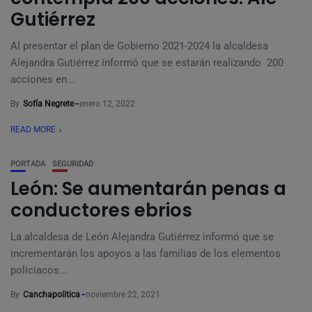
Gutiérrez
Al presentar el plan de Gobierno 2021-2024 la alcaldesa
Alejandra Gutiérrez informó que se estarán realizando 200
acciones en...
By
Sofía Negrete
enero 12, 2022
READ MORE
PORTADA
SEGURIDAD
León: Se aumentarán penas a
conductores ebrios
La alcaldesa de León Alejandra Gutiérrez informó que se
incrementarán los apoyos a las familias de los elementos
policiacos...
By
Canchapolitica
noviembre 22, 2021