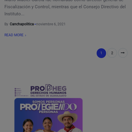
Fiscalización y Control, mientras que el Consejo Directivo del
Instituto...
By
Canchapolitica
noviembre 6, 2021
READ MORE
1
2