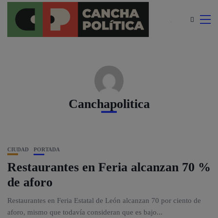
modal-check
Canchapolitica
CIUDAD
PORTADA
Restaurantes en Feria alcanzan 70 %
de aforo
Restaurantes en Feria Estatal de León alcanzan 70 por ciento de
aforo, mismo que todavía consideran que es bajo...