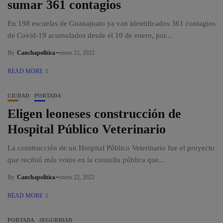
sumar 361 contagios
En 198 escuelas de Guanajuato ya van identificados 361 contagios
de Covid-19 acumulados desde el 10 de enero, por...
By
Canchapolitica
enero 22, 2022
READ MORE
CIUDAD
PORTADA
Eligen leoneses construcción de
Hospital Público Veterinario
La construcción de un Hospital Público Veterinario fue el proyecto
que recibió más votos en la consulta pública que...
By
Canchapolitica
enero 22, 2022
READ MORE
PORTADA
SEGURIDAD